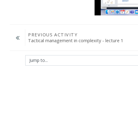
PREVIOUS ACTIVITY
Tactical management in complexity - lecture 1
Jump to...