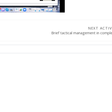
NEXT ACTIV
Brief tactical management in comple